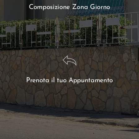
Composizione Zona Giorno
Prenota il tuo Appuntamento