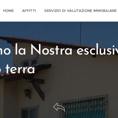
HOME
AFFITTI
SERVIZIO DI VALUTAZIONE IMMOBILIARE
 la Nostra esclusiv
 terra