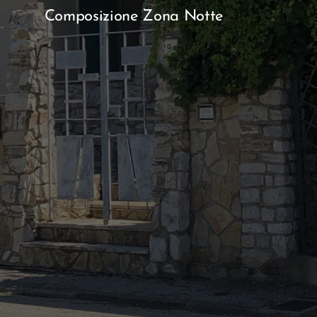
Composizione Zona Notte