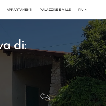
APPARTAMENTI
PALAZZINE E VILLE
PIÙ
a di: