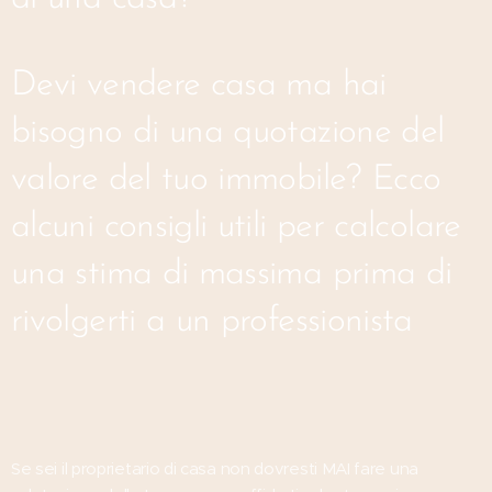
Devi vendere casa ma hai
bisogno di una quotazione del
valore del tuo immobile? Ecco
alcuni consigli utili per calcolare
una stima di massima prima di
rivolgerti a un professionista
Se sei il proprietario di casa non dovresti MAI fare una