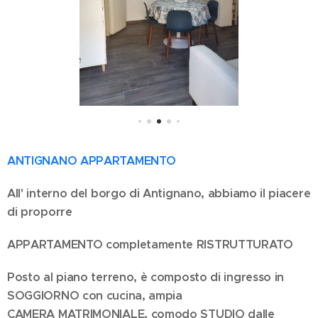
ANTIGNANO APPARTAMENTO
All' interno del borgo di Antignano, abbiamo il piacere
di proporre
APPARTAMENTO completamente RISTRUTTURATO
Posto al piano terreno, è composto di ingresso in
SOGGIORNO con cucina, ampia
CAMERA MATRIMONIALE, comodo STUDIO dalle