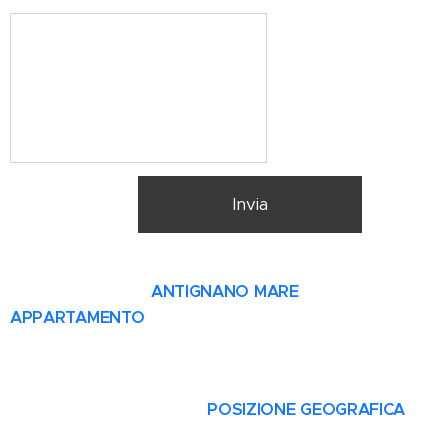
Invia
ANTIGNANO MARE
APPARTAMENTO
POSIZIONE GEOGRAFICA