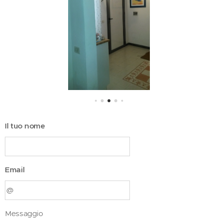
Il tuo nome
Email
Messaggio