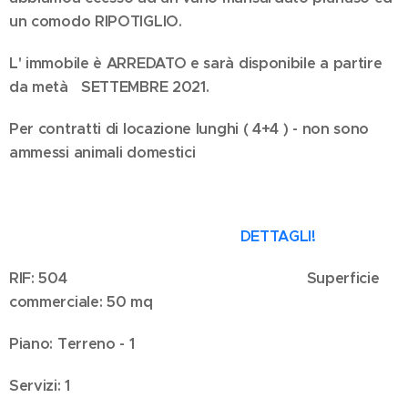
un comodo RIPOTIGLIO.
L' immobile è ARREDATO e sarà disponibile a partire
da metà SETTEMBRE 2021.
Per contratti di locazione lunghi ( 4+4 ) - non sono
ammessi animali domestici
DETTAGLI!
RIF: 504
Superficie
commerciale: 50 mq
Piano: Terreno - 1
Servizi: 1