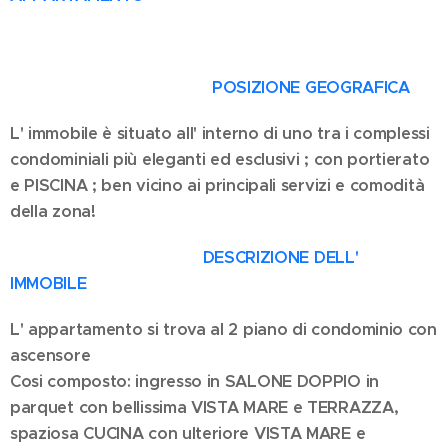
POSIZIONE GEOGRAFICA
L' immobile è situato all' interno di uno tra i complessi
condominiali più eleganti ed esclusivi ; con portierato
e PISCINA ; ben vicino ai principali servizi e comodità
della zona!
DESCRIZIONE DELL'
IMMOBILE
L' appartamento si trova al 2 piano di condominio con
ascensore
Cosi composto: ingresso in SALONE DOPPIO in
parquet con bellissima VISTA MARE e TERRAZZA,
spaziosa CUCINA con ulteriore VISTA MARE e