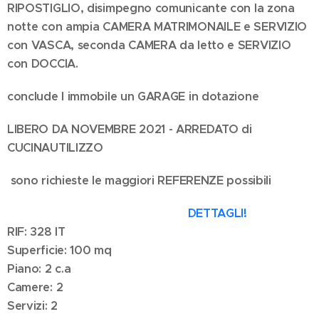
RIPOSTIGLIO, disimpegno comunicante con la zona
notte con ampia CAMERA MATRIMONAILE e SERVIZIO
con VASCA, seconda CAMERA da letto e SERVIZIO
con DOCCIA.
conclude l immobile un GARAGE in dotazione
LIBERO DA NOVEMBRE 2021 - ARREDATO di
CUCINAUTILIZZO
sono richieste le maggiori REFERENZE possibili
DETTAGLI!
RIF: 328 IT
Superficie: 100 mq
Piano: 2 c.a
Camere: 2
Servizi: 2