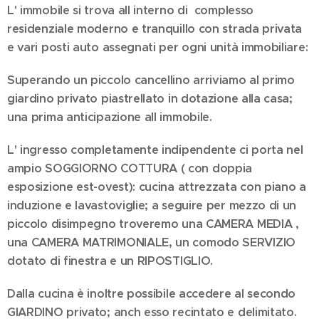
L' immobile si trova all interno di complesso
residenziale moderno e tranquillo con strada privata
e vari posti auto assegnati per ogni unità immobiliare:
Superando un piccolo cancellino arriviamo al primo
giardino privato piastrellato in dotazione alla casa;
una prima anticipazione all immobile.
L' ingresso completamente indipendente ci porta nel
ampio SOGGIORNO COTTURA ( con doppia
esposizione est-ovest): cucina attrezzata con piano a
induzione e lavastoviglie; a seguire per mezzo di un
piccolo disimpegno troveremo una CAMERA MEDIA ,
una CAMERA MATRIMONIALE, un comodo SERVIZIO
dotato di finestra e un RIPOSTIGLIO.
Dalla cucina è inoltre possibile accedere al secondo
GIARDINO privato; anch esso recintato e delimitato.