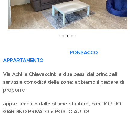
PONSACCO
APPARTAMENTO
Via Achille Chiavaccini: a due passi dai principali
servizi e comodità della zona: abbiamo il piacere di
proporre
appartamento dalle ottime rifiniture, con DOPPIO
GIARDINO PRIVATO e POSTO AUTO!