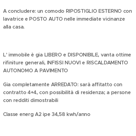
A concludere: un comodo RIPOSTIGLIO
ESTERNO con
lavatri
ce e POSTO AUTO nelle immediate vicinanze
alla casa.
L' immobile è gia LIBERO e DISPONIBILE, vanta ottime
rifiniture generali, INFISSI
NUOVI e RISCALDAMENTO
AUTONOMO A PAVIMENTO
Gia completamente ARREDATO: sarà affitatto con
contratto 4+4, con possibilità di residenza; a persone
con redditi dimostrabili
Classe energ A2 ipe 34,58 kwh/anno