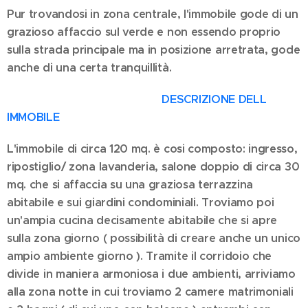
Pur trovandosi in zona centrale, l'immobile gode di un
grazioso affaccio sul verde e non essendo proprio
sulla strada principale ma in posizione arretrata, gode
anche di una certa tranquillità.
DESCRIZIONE DELL
IMMOBILE
L'immobile di circa 120 mq. è cosi composto: ingresso,
ripostiglio/ zona lavanderia, salone doppio di circa 30
mq. che si affaccia su una graziosa terrazzina
abitabile e sui giardini condominiali. Troviamo poi
un'ampia cucina decisamente abitabile che si apre
sulla zona giorno ( possibilità di creare anche un unico
ampio ambiente giorno ). Tramite il corridoio che
divide in maniera armoniosa i due ambienti, arriviamo
alla zona notte in cui troviamo 2 camere matrimoniali