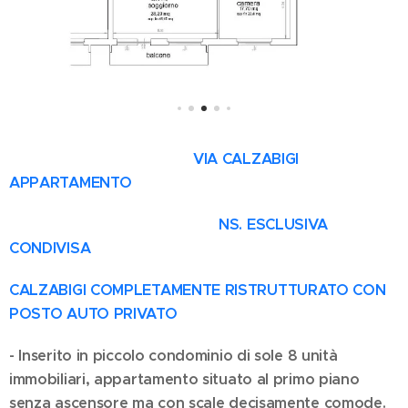
VIA CALZABIGI
APPARTAMENTO
NS. ESCLUSIVA
CONDIVISA
CALZABIGI COMPLETAMENTE RISTRUTTURATO CON
POSTO AUTO PRIVATO
- Inserito in piccolo condominio di sole 8 unità
immobiliari, appartamento situato al primo piano
senza ascensore ma con scale decisamente comode.