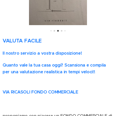
VALUTA FACILE
Il nostro servizio a vostra disposizione!
Quanto vale la tua casa oggi? Scansiona e compila
per una valutazione realistica in tempi veloci!!
VIA RICASOLI FONDO COMMERCIALE
proponiamo con piacere un FONDO COMMERCIALE di