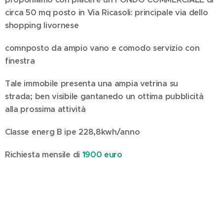
circa 50 mq posto in Via Ricasoli: principale via dello
shopping livornese
comnposto da ampio vano e comodo servizio con
finestra
Tale immobile presenta una ampia vetrina su
strada; ben visibile gantanedo un ottima pubblicità
alla prossima attività
Classe energ B ipe 228,8kwh/anno
Richiesta mensile di
1900 euro