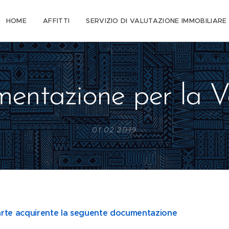
HOME
AFFITTI
SERVIZIO DI VALUTAZIONE IMMOBILIARE
entazione per la V
01.02.2019
 parte acquirente la seguente documentazione